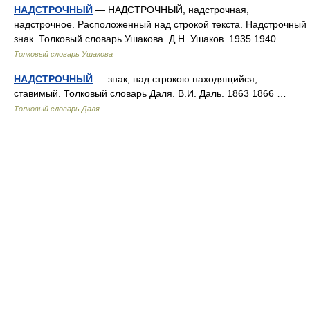
НАДСТРОЧНЫЙ
— НАДСТРОЧНЫЙ, надстрочная,
надстрочное. Расположенный над строкой текста. Надстрочный
знак. Толковый словарь Ушакова. Д.Н. Ушаков. 1935 1940 …
Толковый словарь Ушакова
НАДСТРОЧНЫЙ
— знак, над строкою находящийся,
ставимый. Толковый словарь Даля. В.И. Даль. 1863 1866 …
Толковый словарь Даля