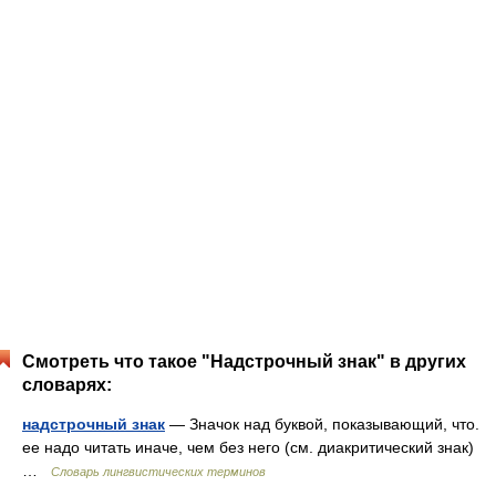
Смотреть что такое "Надстрочный знак" в других
словарях:
надстрочный знак
— Значок над буквой, показывающий, что.
ее надо читать иначе, чем без него (см. диакритический знак)
…
Словарь лингвистических терминов